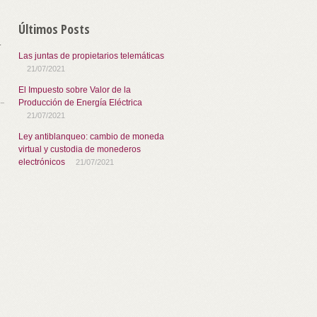
Últimos Posts
.
Las juntas de propietarios telemáticas
21/07/2021
El Impuesto sobre Valor de la
Producción de Energía Eléctrica
21/07/2021
Ley antiblanqueo: cambio de moneda
virtual y custodia de monederos
electrónicos
21/07/2021