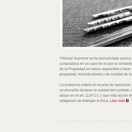
Tribunal Supremo se ha pronunciado acerca d
compradora en un caso en el que la vendedora
de la Propiedad en varios segmentos a favor
propiedad, reivindicatorias y de nulidad de l
La Audiencia estimó el recurso de apelación,
no procedía declarar la nulidad del contrato
apoyo en el art. 1124 CC y que esta acción
obligación de entregar la finca.
Leer más