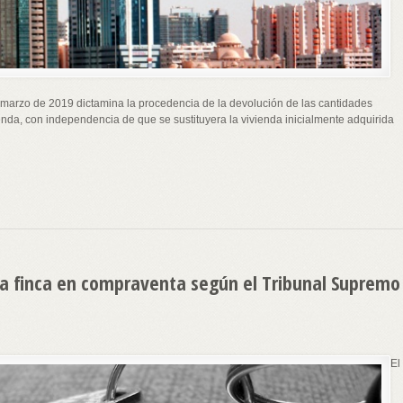
marzo de 2019 dictamina la procedencia de la devolución de las cantidades
nda, con independencia de que se sustituyera la vivienda inicialmente adquirida
 la finca en compraventa según el Tribunal Supremo
El