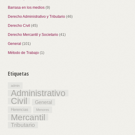
Barrasa en los medios
(9)
Derecho Administrativo y Tributario
(46)
Derecho Civil
(45)
Derecho Mercantil y Societario
(41)
General
(101)
Método de Trabajo
(1)
Etiquetas
admin
Administrativo
Civil
General
Herencias
Menores
Mercantil
Tributario