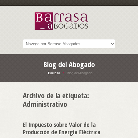
Blog del Abogado
Barrasa
Blog del Abogado
Archivo de la etiqueta:
Administrativo
El Impuesto sobre Valor de la
Producción de Energía Eléctrica