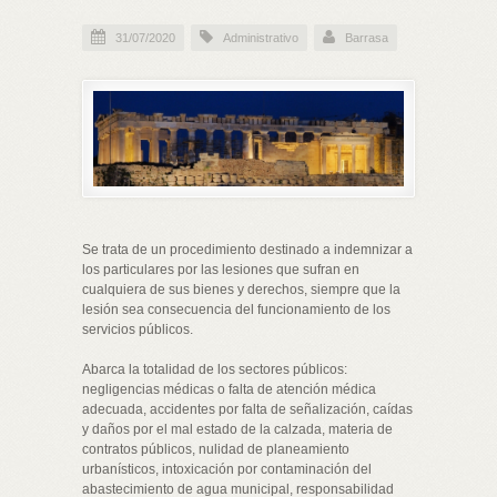
31/07/2020
Administrativo
Barrasa
Se trata de un procedimiento destinado a indemnizar a
los particulares por las lesiones que sufran en
cualquiera de sus bienes y derechos, siempre que la
lesión sea consecuencia del funcionamiento de los
servicios públicos.
Abarca la totalidad de los sectores públicos:
negligencias médicas o falta de atención médica
adecuada, accidentes por falta de señalización, caídas
y daños por el mal estado de la calzada, materia de
contratos públicos, nulidad de planeamiento
urbanísticos, intoxicación por contaminación del
abastecimiento de agua municipal, responsabilidad