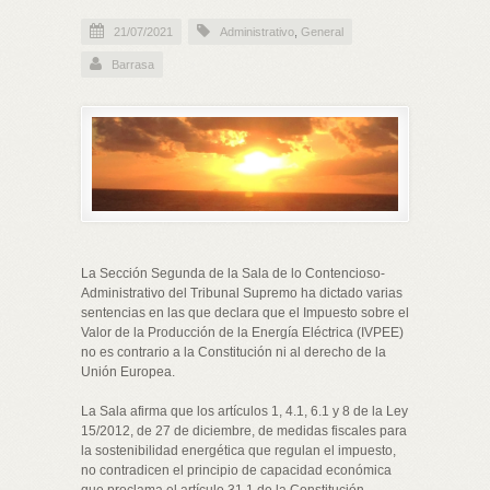
21/07/2021
Administrativo
,
General
Barrasa
La Sección Segunda de la Sala de lo Contencioso-
Administrativo del Tribunal Supremo ha dictado varias
sentencias en las que declara que el Impuesto sobre el
Valor de la Producción de la Energía Eléctrica (IVPEE)
no es contrario a la Constitución ni al derecho de la
Unión Europea.
La Sala afirma que los artículos 1, 4.1, 6.1 y 8 de la Ley
15/2012, de 27 de diciembre, de medidas fiscales para
la sostenibilidad energética que regulan el impuesto,
no contradicen el principio de capacidad económica
que proclama el artículo 31.1 de la Constitución