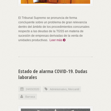
El Tribunal Supremo se pronuncia de forma
concluyente sobre un problema de gran relevancia
dentro del ámbito de los procedimientos concursales
respecto a las deudas de la TGSS en materia de
sucesión de empresas derivadas de la venta de
unidades productivas.
Leer más
Estado de alarma COVID-19. Dudas
laborales
24/03/2020
Administrativo
,
Mercantil
Barrasa