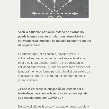
Si en la situación actual de estado de alarma no
puede la empresa desarrollar con normalidad su
actividad ¿Qué medidas se pueden adoptar respecto
de su personal?
En primer lugar, si es posible, hay que ver si la
actividad se puede continuar mediante el teletrabajo.
Si ello no fuera posible, según la incidencia en la
actividad empresarial, puede ser necesario suspender
temporalmente de forma parcial o total el desarrollo de
la actividad laboral; o bien reducir temporalmente la
jornada laboral.
¿Tiene la empresa la obligación de establecer el
teletrabajo para limitar la exposición y contagio de
sus trabajadores por COVID-19?
No, sólo si ello es técnica y razonablemente posible y