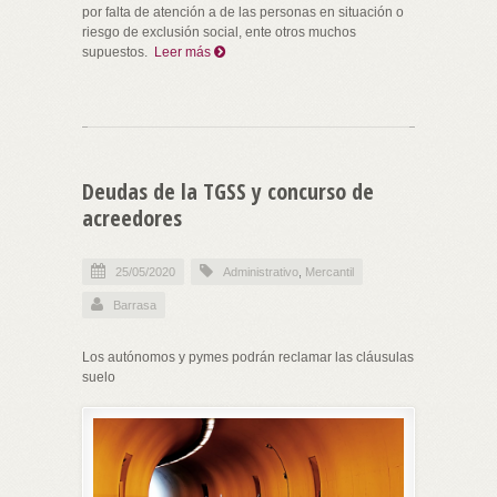
por falta de atención a de las personas en situación o
riesgo de exclusión social, ente otros muchos
supuestos.
Leer más
Deudas de la TGSS y concurso de
acreedores
25/05/2020
Administrativo
,
Mercantil
Barrasa
Los autónomos y pymes podrán reclamar las cláusulas
suelo