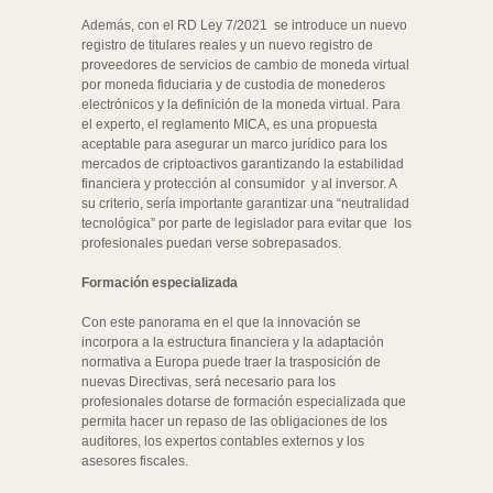
Además, con el RD Ley 7/2021 se introduce un nuevo
registro de titulares reales y un nuevo registro de
proveedores de servicios de cambio de moneda virtual
por moneda fiduciaria y de custodia de monederos
electrónicos y la definición de la moneda virtual. Para
el experto, el reglamento MICA, es una propuesta
aceptable para asegurar un marco jurídico para los
mercados de criptoactivos garantizando la estabilidad
financiera y protección al consumidor y al inversor. A
su criterio, sería importante garantizar una “neutralidad
tecnológica” por parte de legislador para evitar que los
profesionales puedan verse sobrepasados.
Formación especializada
Con este panorama en el que la innovación se
incorpora a la estructura financiera y la adaptación
normativa a Europa puede traer la trasposición de
nuevas Directivas, será necesario para los
profesionales dotarse de formación especializada que
permita hacer un repaso de las obligaciones de los
auditores, los expertos contables externos y los
asesores fiscales.