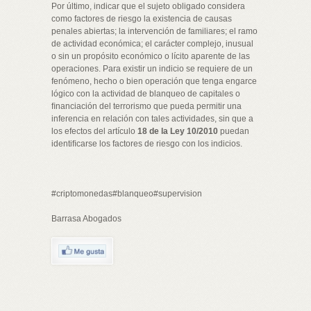
Por último, indicar que el sujeto obligado considera
como factores de riesgo la existencia de causas
penales abiertas; la intervención de familiares; el ramo
de actividad económica; el carácter complejo, inusual
o sin un propósito económico o lícito aparente de las
operaciones. Para existir un indicio se requiere de un
fenómeno, hecho o bien operación que tenga engarce
lógico con la actividad de blanqueo de capitales o
ﬁnanciación del terrorismo que pueda permitir una
inferencia en relación con tales actividades, sin que a
los efectos del artículo
18 de la Ley 10/2010
puedan
identiﬁcarse los factores de riesgo con los indicios.
#criptomonedas#blanqueo#supervision
Barrasa Abogados