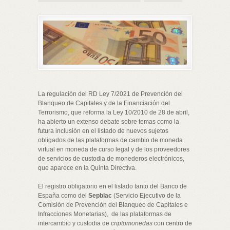
La regulación del RD Ley 7/2021 de Prevención del
Blanqueo de Capitales y de la Financiación del
Terrorismo, que reforma la Ley 10/2010 de 28 de abril,
ha abierto un extenso debate sobre temas como la
futura inclusión en el listado de nuevos sujetos
obligados de las plataformas de cambio de moneda
virtual en moneda de curso legal y de los proveedores
de servicios de custodia de monederos electrónicos,
que aparece en la Quinta Directiva.
El registro obligatorio en el listado tanto del Banco de
España como del
Sepblac
(Servicio Ejecutivo de la
Comisión de Prevención del Blanqueo de Capitales e
Infracciones Monetarias), de las plataformas de
intercambio y custodia de
criptomonedas
con centro de