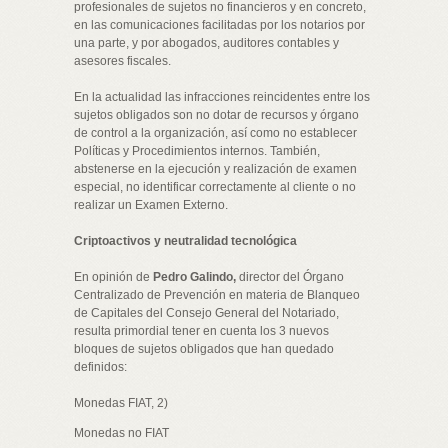
profesionales de sujetos no financieros y en concreto,
en las comunicaciones facilitadas por los notarios por
una parte, y por abogados, auditores contables y
asesores fiscales.
En la actualidad las infracciones reincidentes entre los
sujetos obligados son no dotar de recursos y órgano
de control a la organización, así como no establecer
Políticas y Procedimientos internos. También,
abstenerse en la ejecución y realización de examen
especial, no identificar correctamente al cliente o no
realizar un Examen Externo.
Criptoactivos y neutralidad tecnológica
En opinión de
Pedro Galindo,
director del Órgano
Centralizado de Prevención en materia de Blanqueo
de Capitales del Consejo General del Notariado,
resulta primordial tener en cuenta los 3 nuevos
bloques de sujetos obligados que han quedado
definidos:
Monedas FIAT, 2)
Monedas no FIAT