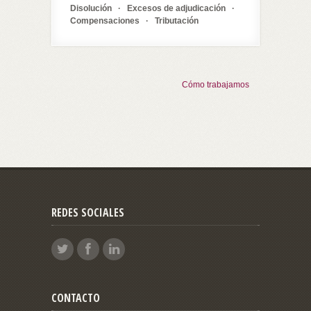
Disolución · Excesos de adjudicación ·
Compensaciones · Tributación
Cómo trabajamos
REDES SOCIALES
CONTACTO