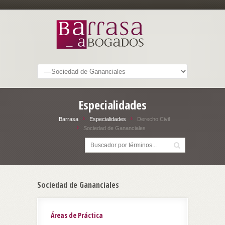
Especialidades
Barrasa
Especialidades
Derecho Civil
Sociedad de Gananciales
Sociedad de Gananciales
Áreas de Práctica