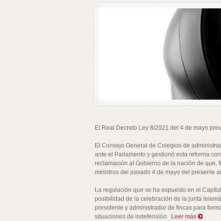
El Real Decreto Ley 8/2021 del 4 de mayo prevé 
El Consejo General de Colegios de administrado
ante el Parlamento y gestionó esta reforma con
reclamación al Gobierno de la nación de que, 
ministros del pasado 4 de mayo del presente 
La regulación que se ha expuesto en el Capítul
posibilidad de la celebración de la junta telem
presidente y administrador de fincas para formal
situaciones de indefensión.
Leer más