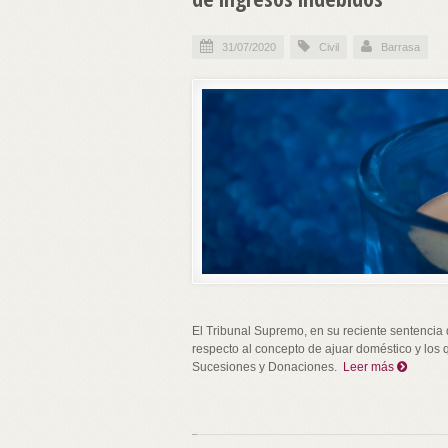
31/07/2020
Civil
Barrasa
El Tribunal Supremo, en su reciente sentencia 
respecto al concepto de ajuar doméstico y los 
Sucesiones y Donaciones.
Leer más