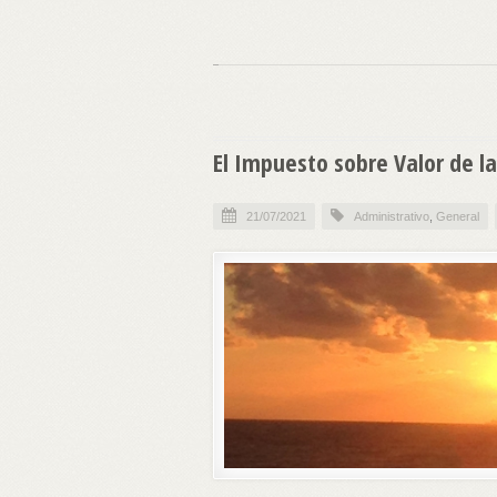
El Impuesto sobre Valor de la
21/07/2021
Administrativo
,
General